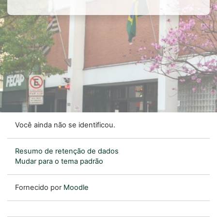
Você ainda não se identificou.
Resumo de retenção de dados
Mudar para o tema padrão
Fornecido por
Moodle